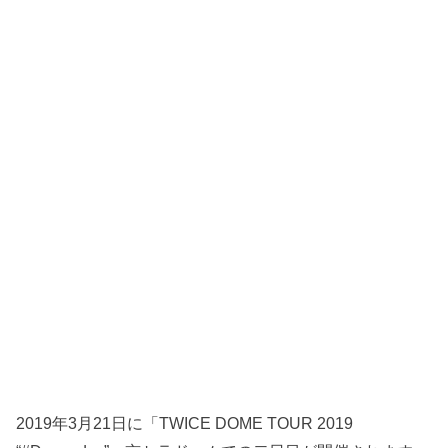
2019年3月21日に「TWICE DOME TOUR 2019