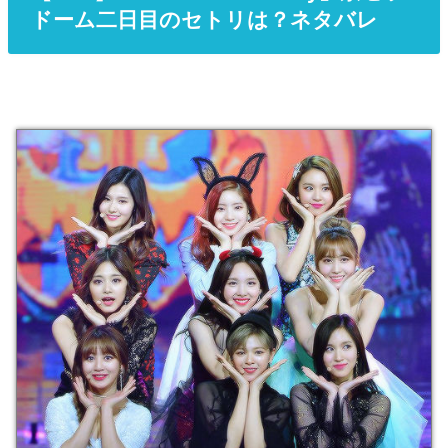
ドーム二日目のセトリは？ネタバレ