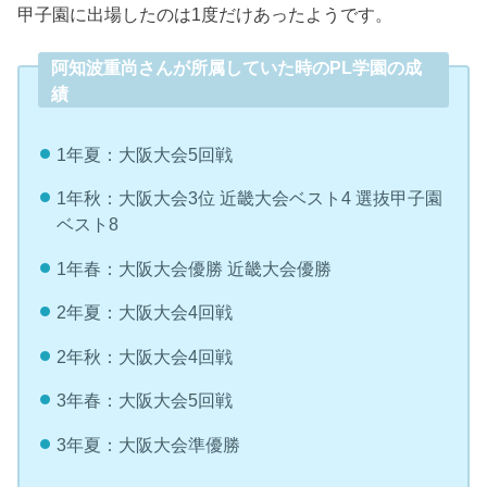
甲子園に出場したのは1度だけあったようです。
阿知波重尚さんが所属していた時のPL学園の成
績
1年夏：大阪大会5回戦
1年秋：大阪大会3位 近畿大会ベスト4 選抜甲子園
ベスト8
1年春：大阪大会優勝 近畿大会優勝
2年夏：大阪大会4回戦
2年秋：大阪大会4回戦
3年春：大阪大会5回戦
3年夏：大阪大会準優勝