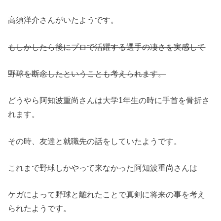
高須洋介さんがいたようです。
もしかしたら後にプロで活躍する選手の凄さを実感して
野球を断念したということも考えられます。
どうやら阿知波重尚さんは大学1年生の時に手首を骨折さ
れます。
その時、友達と就職先の話をしていたようです。
これまで野球しかやって来なかった阿知波重尚さんは
ケガによって野球と離れたことで真剣に将来の事を考え
られたようです。