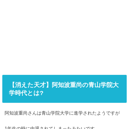
【消えた天才】阿知波重尚の青山学院大
学時代とは?
阿知波重尚さんは青山学院大学に進学されたようですが
1年生の時に中退されてしまったみたいです。