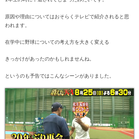
原因や理由についてはおそらくテレビで紹介されると思
われます。
在学中に野球についての考え方を大きく変える
きっかけがあったのかもしれませんね。
というのも予告ではこんなシーンがありました。