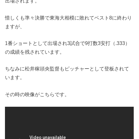
出場されます。
惜しくも準々決勝で東海大相模に敗れてベスト8に終わり
ますが、
1番ショートとして出場され3試合で9打数3安打（.333）
の成績を残されています。
ちなみに松井稼頭央監督もピッチャーとして登板されて
います。
その時の映像がこちらです。