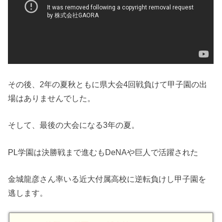
その後、2年の夏秋ともに県大会4回戦負けて甲子園の出
場はありませんでした。
そして、最後の大会になる3年の夏。
PL学園は決勝戦まで進むもDeNAや巨人で活躍された
金城龍彦さん率いる近大付属高校に逆転負けし甲子園を
逃します。