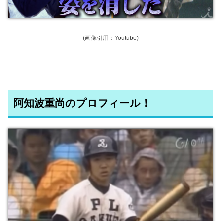
(画像引用：Youtube)
阿知波重尚のプロフィール！