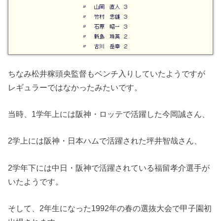
ちなみ松井稼頭央監督もベンチ入りしていたようですが
レギュラーではなかったみたいです。
当時、1学年上には阪神・ロッテで活躍した今岡誠さん、
2学上には阪神・日本ハムで活躍された坪井智哉さん、
2学年下には中日・阪神で活躍されている福留孝介選手が
いたようです。
そして、2年生になった1992年の春の選抜大会で甲子園初