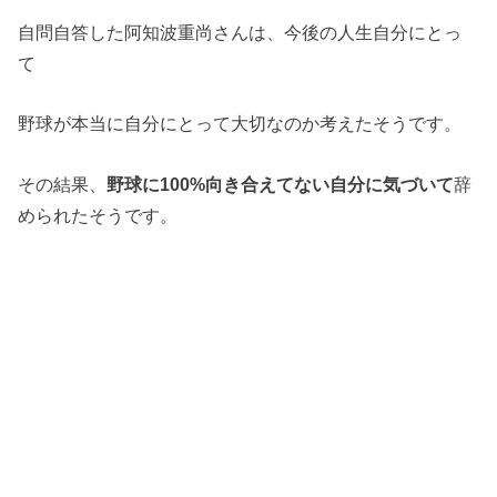
自問自答した阿知波重尚さんは、今後の人生自分にとっ
て
野球が本当に自分にとって大切なのか考えたそうです。
その結果、
野球に100%向き合えてない自分に気づいて
辞
められたそうです。