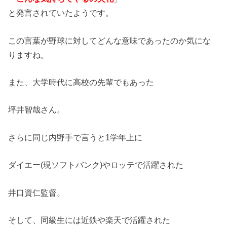
と発言されていたようです。
この言葉が野球に対してどんな意味であったのか気にな
りますね。
また、大学時代に高校の先輩でもあった
坪井智哉さん。
さらに同じ内野手で言うと1学年上に
ダイエー(現ソフトバンク)やロッテで活躍された
井口資仁監督。
そして、同級生には近鉄や楽天で活躍された