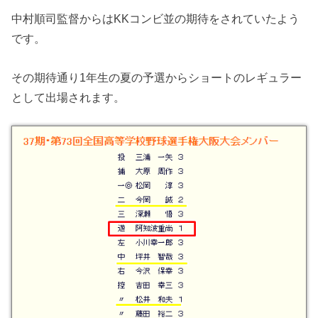
中村順司監督からはKKコンビ並の期待をされていたよう
です。
その期待通り1年生の夏の予選からショートのレギュラー
として出場されます。