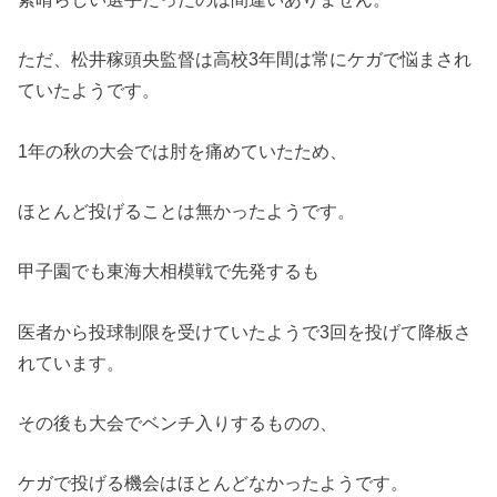
ただ、松井稼頭央監督は高校3年間は常にケガで悩まされ
ていたようです。
1年の秋の大会では肘を痛めていたため、
ほとんど投げることは無かったようです。
甲子園でも東海大相模戦で先発するも
医者から投球制限を受けていたようで3回を投げて降板さ
れています。
その後も大会でベンチ入りするものの、
ケガで投げる機会はほとんどなかったようです。