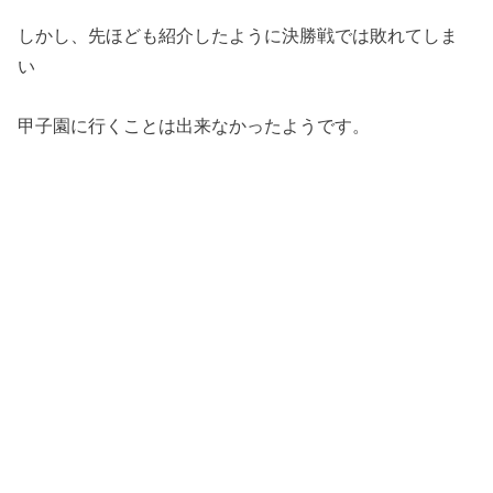
しかし、先ほども紹介したように決勝戦では敗れてしま
い
甲子園に行くことは出来なかったようです。