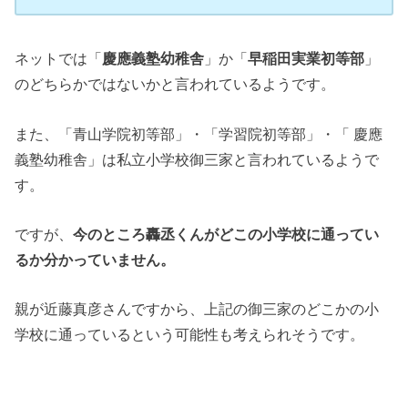
ネットでは「
慶應義塾幼稚舎
」か「
早稲田実業初等部
」
のどちらかではないかと言われているようです。
また、「青山学院初等部」・「学習院初等部」・「 慶應
義塾幼稚舎」は私立小学校御三家と言われているようで
す。
ですが、
今のところ轟丞くんがどこの小学校に通ってい
るか分かっていません。
親が近藤真彦さんですから、上記の御三家のどこかの小
学校に通っているという可能性も考えられそうです。