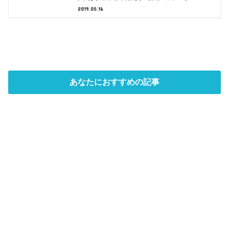
2019.05.16
あなたにおすすめの記事