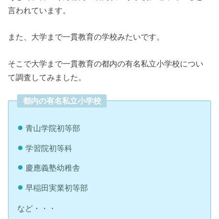
言われています。
また、大学まで一貫教育の学校みたいです。
そこで大学まで一貫教育の都内の有名私立小学校につい
て調査してみました。
都内の有名私立小学校
青山学院初等部
学習院初等科
慶應義塾幼稚舎
早稲田実業初等部
など・・・