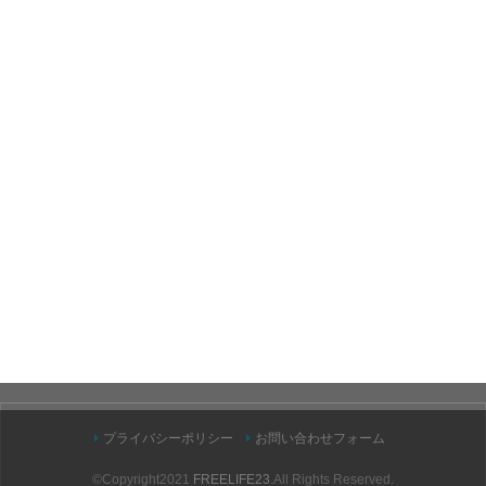
プライバシーポリシー
お問い合わせフォーム
©Copyright2021
FREELIFE23
.All Rights Reserved.