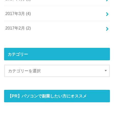
2017年3月 (4)
2017年2月 (2)
カテゴリー
【PR】パソコンで副業したい方にオススメ