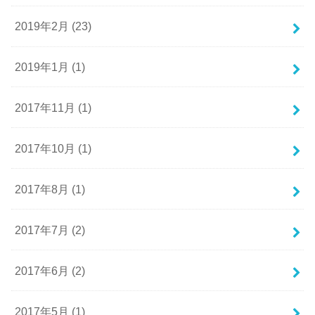
2019年2月 (23)
2019年1月 (1)
2017年11月 (1)
2017年10月 (1)
2017年8月 (1)
2017年7月 (2)
2017年6月 (2)
2017年5月 (1)