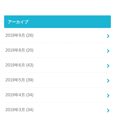
アーカイブ
2019年9月 (26)
2019年8月 (20)
2019年6月 (43)
2019年5月 (39)
2019年4月 (34)
2019年3月 (34)