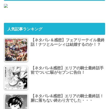
人気記事ランキング
【ネタバレ＆感想】フェアリーテイル最終
話！ナツとルーシィは結婚するのか！？
【ネタバレ&感想】エリアの騎士最終話手
前でついに駆がセブンに告白！
【ネタバレ&感想】エリアの騎士最終話！
腑に落ちない終わり方でした・・・