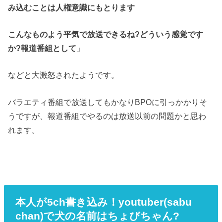
み込むことは人権意識にもとります
こんなものよう平気で放送できるね?どういう感覚です
か?報道番組として
」
などと大激怒されたようです。
バラエティ番組で放送してもかなりBPOに引っかかりそ
うですが、報道番組でやるのは放送以前の問題かと思わ
れます。
本人が5ch書き込み！youtuber(sabu
chan)で犬の名前はちょびちゃん?