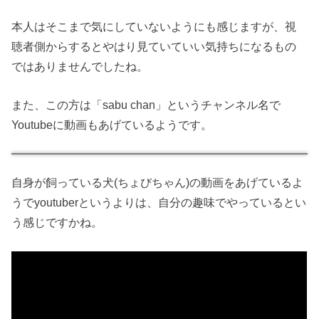
本人はそこまで気にしていないようにも感じますが、視
聴者側からするとやはり見ていていい気持ちになるもの
ではありませんでしたね。
また、この方は「sabu chan」というチャンネル名で
Youtubeに動画もあげているようです。
自身が飼っている犬(ちょびちゃん)の動画をあげているよ
うでyoutuberというよりは、自分の趣味でやっているとい
う感じですかね。