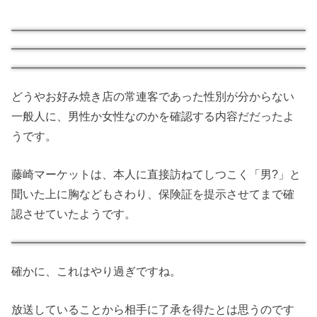
どうやお好み焼き店の常連客であった性別が分からない
一般人に、男性か女性なのかを確認する内容だだったよ
うです。
藤崎マーケットは、本人に直接訪ねてしつこく「男?」と
聞いた上に胸などもさわり、保険証を提示させてまで確
認させていたようです。
確かに、これはやり過ぎですね。
放送していることから相手に了承を得たとは思うのです