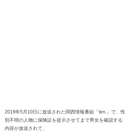
2019年5月10日に放送された関西情報番組「ten.」で、性
別不明の人物に保険証を提示させてまで男女を確認する
内容が放送されて、