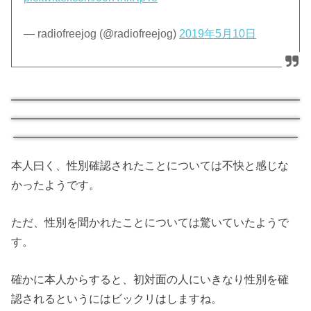
— radiofreejog (@radiofreejog)
2019年5月10日
本人曰く、性別確認されたことについては不快と感じな
かったようです。
ただ、性別を聞かれたことについては驚いていたようで
す。
確かに本人からすると、初対面の人にいきなり性別を確
認されるというにはビックリはしますね。