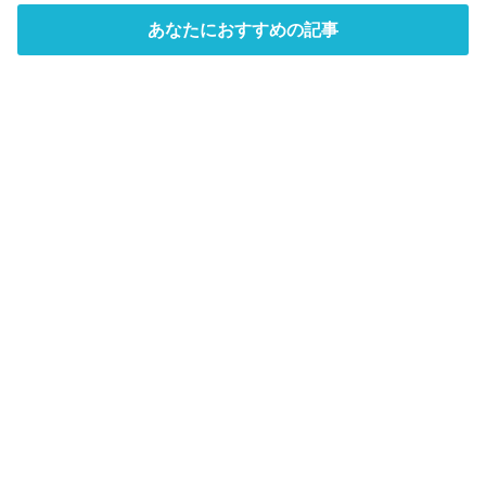
あなたにおすすめの記事