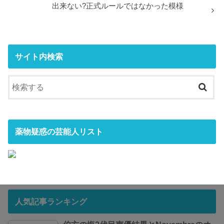
出来ない?正式ルールではなかった模様
サイト内検索
薬物疑惑の芸能人リスト
人気記事ランキング