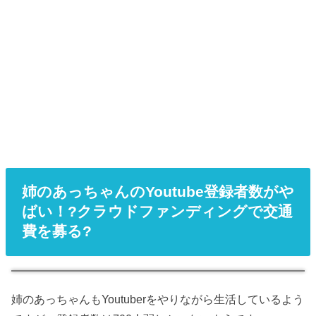
姉のあっちゃんのYoutube登録者数がや
ばい！?クラウドファンディングで交通
費を募る?
姉のあっちゃんもYoutuberをやりながら生活しているよう