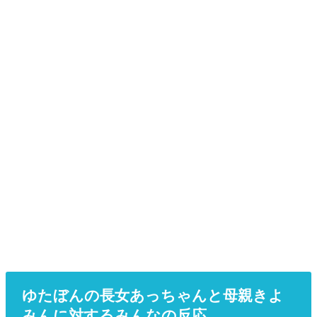
ゆたぼんの長女あっちゃんと母親きよ
みんに対するみんなの反応