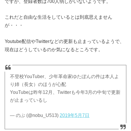
ですが、登録者数は700人弱しかいないようです。
これだと自由な生活をしているとは到底思えません
が・・・
Youtube配信やTwitterなどの更新も止まっているようで、
現在はどうしているのか気になるところです。
不登校YouTuber、少年革命家ゆたぼんの件は本人よ
り姉（長女）のほうが心配
YouTubeは昨年12月、Twitterも今年3月の中旬で更新
が止まっているし
— のぶ (@nobu_U513)
2019年5月7日