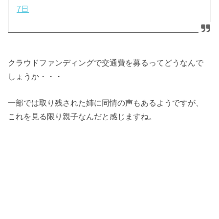
7日
クラウドファンディングで交通費を募るってどうなんで
しょうか・・・
一部では取り残された姉に同情の声もあるようですが、
これを見る限り親子なんだと感じますね。