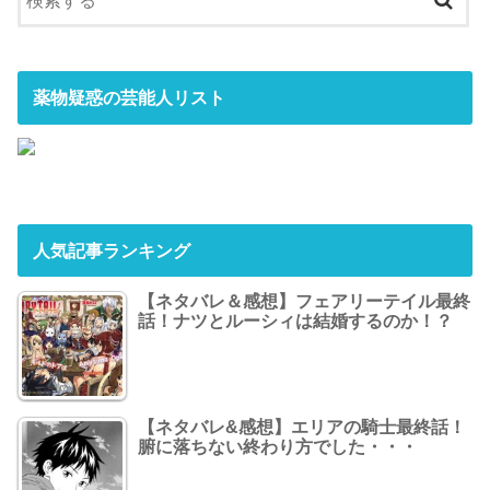
薬物疑惑の芸能人リスト
人気記事ランキング
【ネタバレ＆感想】フェアリーテイル最終
話！ナツとルーシィは結婚するのか！？
【ネタバレ&感想】エリアの騎士最終話！
腑に落ちない終わり方でした・・・