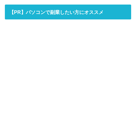
【PR】パソコンで副業したい方にオススメ