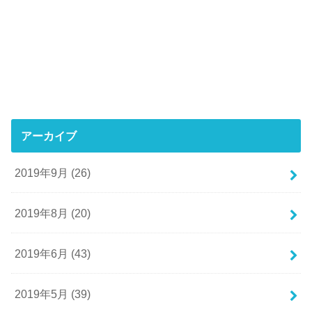
アーカイブ
2019年9月 (26)
2019年8月 (20)
2019年6月 (43)
2019年5月 (39)