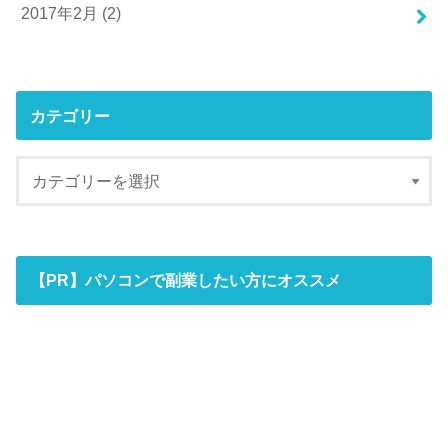
2017年2月 (2)
カテゴリー
【PR】パソコンで副業したい方にオススメ