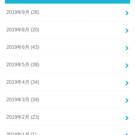
2019年9月 (26)
2019年8月 (20)
2019年6月 (43)
2019年5月 (39)
2019年4月 (34)
2019年3月 (34)
2019年2月 (23)
2019年1月 (1)