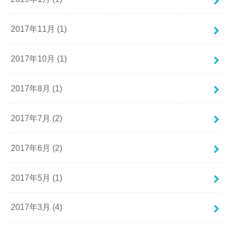
2017年11月 (1)
2017年10月 (1)
2017年8月 (1)
2017年7月 (2)
2017年6月 (2)
2017年5月 (1)
2017年3月 (4)