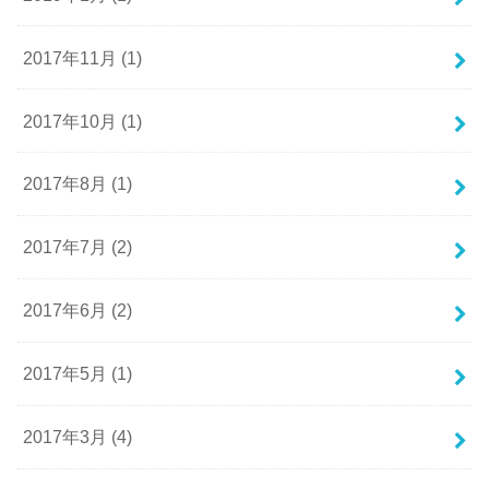
2017年11月 (1)
2017年10月 (1)
2017年8月 (1)
2017年7月 (2)
2017年6月 (2)
2017年5月 (1)
2017年3月 (4)