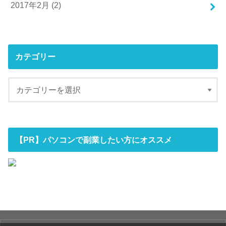
2017年2月 (2)
カテゴリー
【PR】パソコンで副業したい方にオススメ