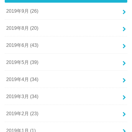
2019年9月 (26)
2019年8月 (20)
2019年6月 (43)
2019年5月 (39)
2019年4月 (34)
2019年3月 (34)
2019年2月 (23)
2019年1月 (1)