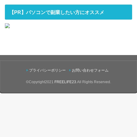
【PR】パソコンで副業したい方にオススメ
プライバシーポリシー
お問い合わせフォーム
©Copyright2021
FREELIFE23
.All Rights Reserved.