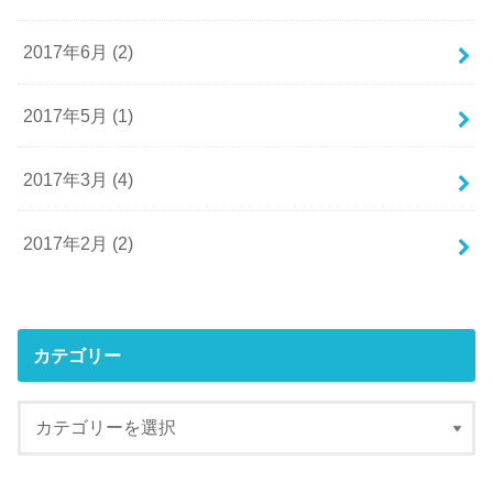
2017年6月 (2)
2017年5月 (1)
2017年3月 (4)
2017年2月 (2)
カテゴリー