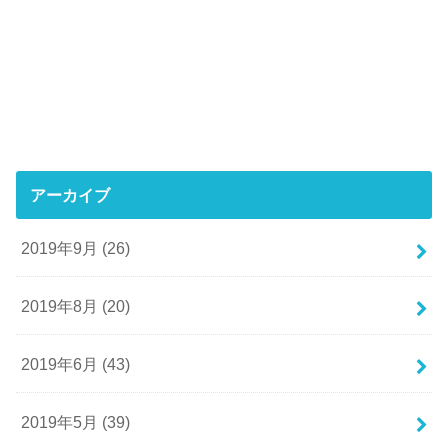
アーカイブ
2019年9月 (26)
2019年8月 (20)
2019年6月 (43)
2019年5月 (39)