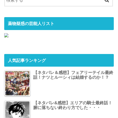
薬物疑惑の芸能人リスト
人気記事ランキング
【ネタバレ＆感想】フェアリーテイル最終
話！ナツとルーシィは結婚するのか！？
【ネタバレ&感想】エリアの騎士最終話！
腑に落ちない終わり方でした・・・