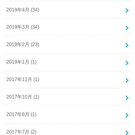
2019年4月 (34)
2019年3月 (34)
2019年2月 (23)
2019年1月 (1)
2017年11月 (1)
2017年10月 (1)
2017年8月 (1)
2017年7月 (2)