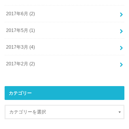
2017年6月 (2)
2017年5月 (1)
2017年3月 (4)
2017年2月 (2)
カテゴリー