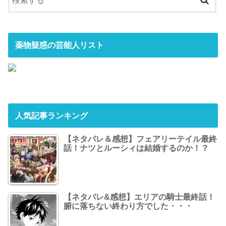
薬物疑惑の芸能人リスト
人気記事ランキング
【ネタバレ＆感想】フェアリーテイル最終
話！ナツとルーシィは結婚するのか！？
【ネタバレ&感想】エリアの騎士最終話！
腑に落ちない終わり方でした・・・