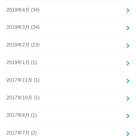
2019年4月 (34)
2019年3月 (34)
2019年2月 (23)
2019年1月 (1)
2017年11月 (1)
2017年10月 (1)
2017年8月 (1)
2017年7月 (2)