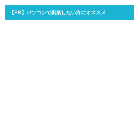
【PR】パソコンで副業したい方にオススメ