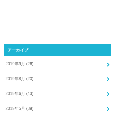
アーカイブ
2019年9月 (26)
2019年8月 (20)
2019年6月 (43)
2019年5月 (39)