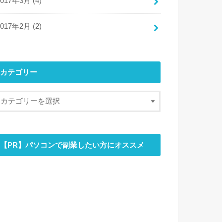
2017年3月 (4)
2017年2月 (2)
カテゴリー
【PR】パソコンで副業したい方にオススメ