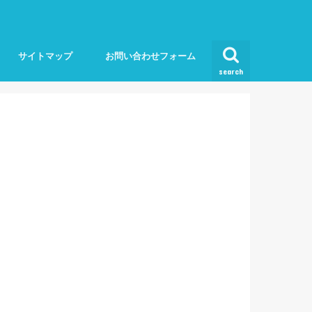
サイトマップ
お問い合わせフォーム
search