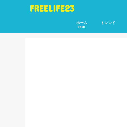
FREELIFE23
ホーム
トレンド
HOME