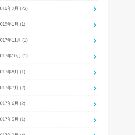
2019年2月 (23)
2019年1月 (1)
2017年11月 (1)
2017年10月 (1)
2017年8月 (1)
2017年7月 (2)
2017年6月 (2)
2017年5月 (1)