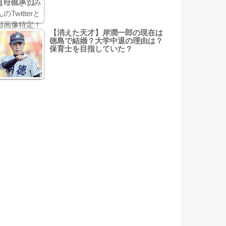
【消えた天才】岸潤一郎の現在は
徳島で結婚？大学中退の理由は？
保育士を目指していた？