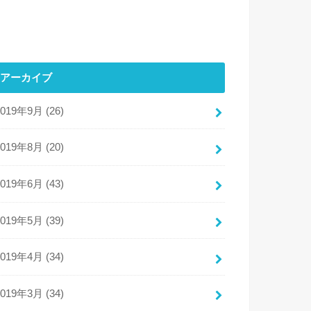
アーカイブ
2019年9月 (26)
2019年8月 (20)
2019年6月 (43)
2019年5月 (39)
2019年4月 (34)
2019年3月 (34)