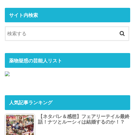
サイト内検索
薬物疑惑の芸能人リスト
人気記事ランキング
【ネタバレ＆感想】フェアリーテイル最終
話！ナツとルーシィは結婚するのか！？