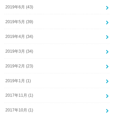
2019年6月 (43)
2019年5月 (39)
2019年4月 (34)
2019年3月 (34)
2019年2月 (23)
2019年1月 (1)
2017年11月 (1)
2017年10月 (1)