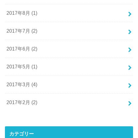
2017年8月 (1)
2017年7月 (2)
2017年6月 (2)
2017年5月 (1)
2017年3月 (4)
2017年2月 (2)
カテゴリー