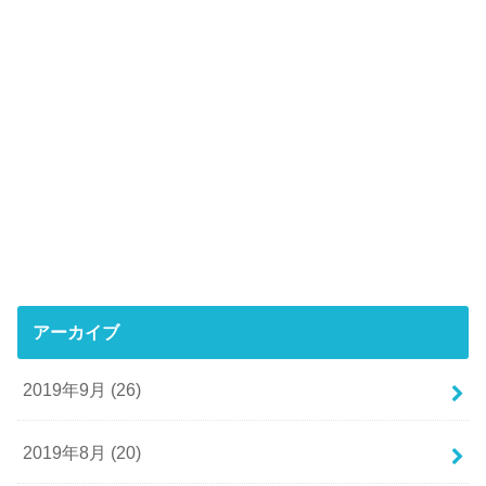
アーカイブ
2019年9月 (26)
2019年8月 (20)