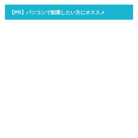
【PR】パソコンで副業したい方にオススメ