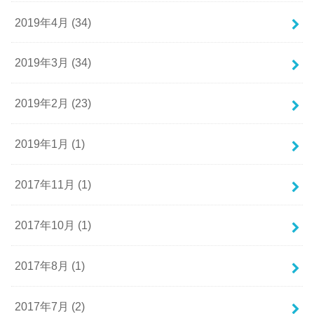
2019年4月 (34)
2019年3月 (34)
2019年2月 (23)
2019年1月 (1)
2017年11月 (1)
2017年10月 (1)
2017年8月 (1)
2017年7月 (2)