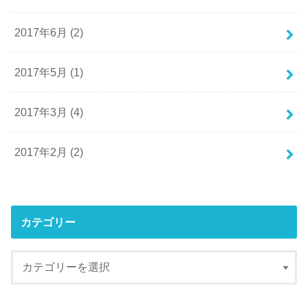
2017年6月 (2)
2017年5月 (1)
2017年3月 (4)
2017年2月 (2)
カテゴリー