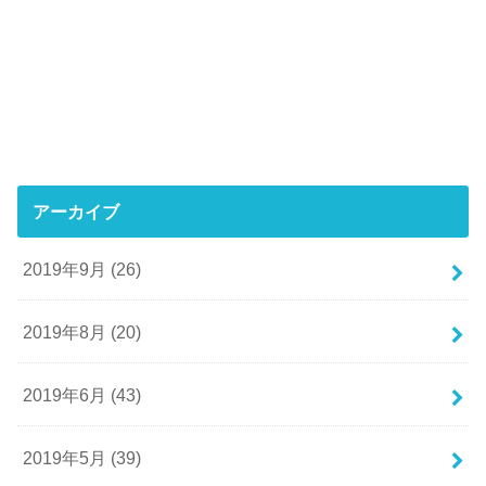
アーカイブ
2019年9月 (26)
2019年8月 (20)
2019年6月 (43)
2019年5月 (39)