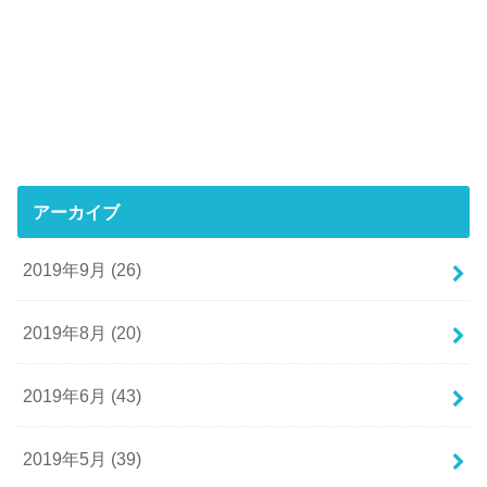
アーカイブ
2019年9月 (26)
2019年8月 (20)
2019年6月 (43)
2019年5月 (39)