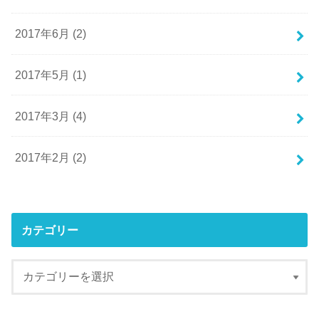
2017年6月 (2)
2017年5月 (1)
2017年3月 (4)
2017年2月 (2)
カテゴリー