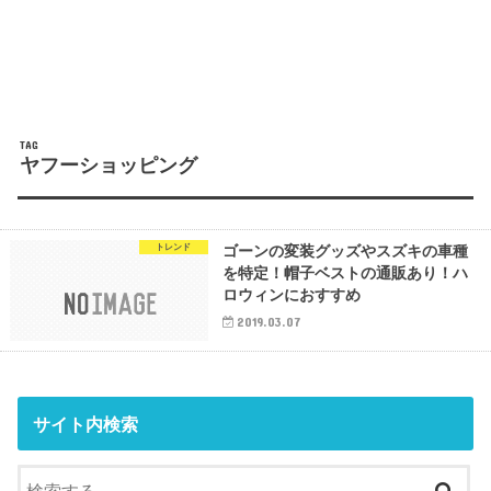
TAG
ヤフーショッピング
トレンド
ゴーンの変装グッズやスズキの車種
を特定！帽子ベストの通販あり！ハ
ロウィンにおすすめ
2019.03.07
サイト内検索