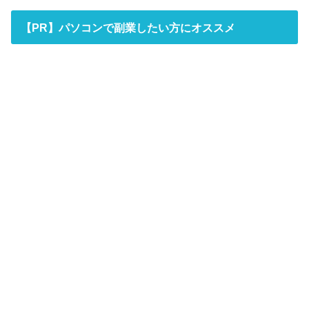
【PR】パソコンで副業したい方にオススメ