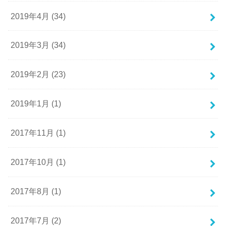
2019年4月 (34)
2019年3月 (34)
2019年2月 (23)
2019年1月 (1)
2017年11月 (1)
2017年10月 (1)
2017年8月 (1)
2017年7月 (2)