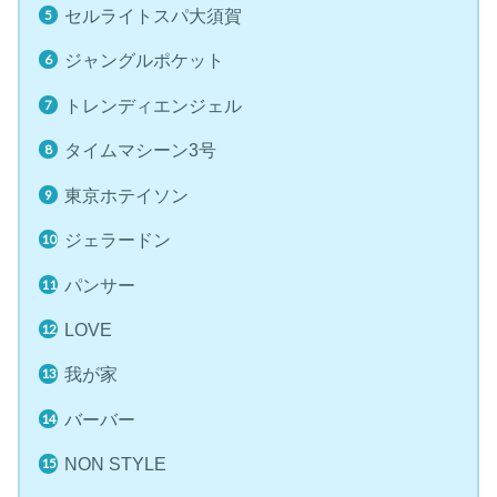
セルライトスパ大須賀
ジャングルポケット
トレンディエンジェル
タイムマシーン3号
東京ホテイソン
ジェラードン
パンサー
LOVE
我が家
バーバー
NON STYLE