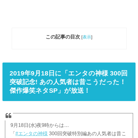
この記事の目次
[
表示
]
2019年9月18日に「エンタの神様 300回
突破記念! あの人気者は昔こうだった！
傑作爆笑ネタSP」が放送！
9月18日(水)夜9時からは…
「
#エンタの神様
300回突破特別編あの人気者は昔こ