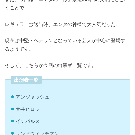
うことで
レギュラー放送当時、エンタの神様で大人気だった、
現在は中堅・ベテランとなっている芸人が中心に登場す
るようです。
そして、こちらが今回の出演者一覧です。
出演者一覧
アンジャッシュ
犬井ヒロシ
インパルス
サンドウィッチマン