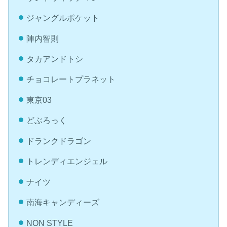
ジャングルポケット
陣内智則
タカアンドトシ
チョコレートプラネット
東京03
どぶろっく
ドランクドラゴン
トレンディエンジェル
ナイツ
南海キャンディーズ
NON STYLE