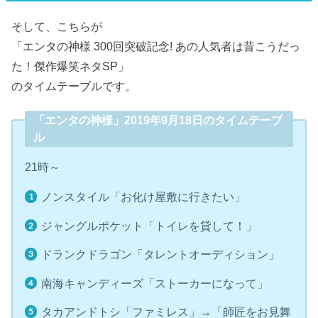
そして、こちらが
「エンタの神様 300回突破記念! あの人気者は昔こうだっ
た！傑作爆笑ネタSP」
のタイムテーブルです。
「エンタの神様」2019年9月18日のタイムテーブ
ル
21時～
ノンスタイル「お化け屋敷に行きたい」
ジャングルポケット「トイレを貸して！」
ドランクドラゴン「タレントオーディション」
南海キャンディーズ「ストーカーになって」
タカアンドトシ「ファミレス」→「師匠をお見舞