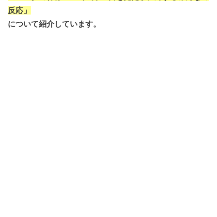
反応」
について紹介しています。