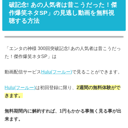
破記念! あの人気者は昔こうだった！傑
作爆笑ネタSP」の見逃し動画を無料視
聴する方法
「エンタの神様 300回突破記念! あの人気者は昔こうだっ
た！傑作爆笑ネタSP」は
動画配信サービス
Hulu(フールー)
で見ることができます。
Hulu(フールー)
は初回登録に限り、
2週間の無料体験がで
きます。
無料期間内に解約すれば、1円もかかる事無く見る事が出
来ます。