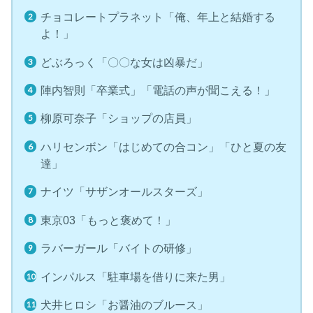
チョコレートプラネット「俺、年上と結婚する
よ！」
どぶろっく「〇〇な女は凶暴だ」
陣内智則「卒業式」「電話の声が聞こえる！」
柳原可奈子「ショップの店員」
ハリセンボン「はじめての合コン」「ひと夏の友
達」
ナイツ「サザンオールスターズ」
東京03「もっと褒めて！」
ラバーガール「バイトの研修」
インパルス「駐車場を借りに来た男」
犬井ヒロシ「お醤油のブルース」