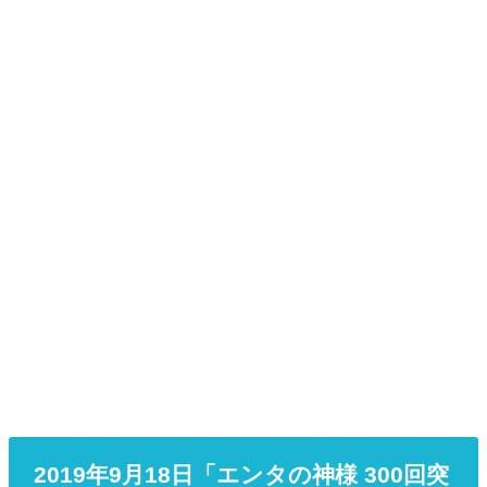
2019年9月18日「エンタの神様 300回突