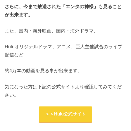
さらに、今まで放送された「エンタの神様」も見ること
が出来ます。
また、国内・海外映画、国内・海外ドラマ、
Huluオリジナルドラマ、アニメ、巨人主催試合のライブ
配信など
約4万本の動画を見る事が出来ます。
気になった方は下記の公式サイトより確認してみてくだ
さい。
＞＞Hulu公式サイト