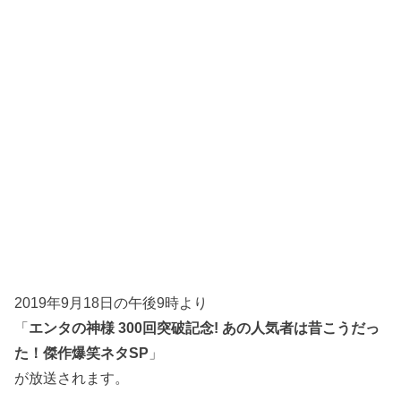
2019年9月18日の午後9時より
「
エンタの神様 300回突破記念! あの人気者は昔こうだっ
た！傑作爆笑ネタSP
」
が放送されます。