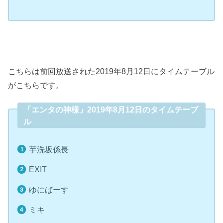
こちらは前回放送された2019年8月12日にタイムテーブル
がこちらです。
「エンタの神様」2019年8月12日のタイムテーブ
ル
芋洗坂係長
EXIT
ゆにばーす
ミキ