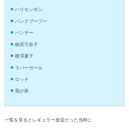
ハリセンボン
パンクブーブー
パンサー
柳原可奈子
横澤夏子
ラバーガール
ロッチ
我が家
一覧を見るとレギュラー放送だった当時に