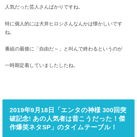
人気だった芸人さんばかりですね。
特に個人的には犬井ヒロシさんなんかは懐かしいです
ね。
番組の最後に「自由だ～」と叫んで終わるというのが
一時期定着していましたしたね。
2019年9月18日「エンタの神様 300回突
破記念! あの人気者は昔こうだった！傑
作爆笑ネタSP」のタイムテーブル！