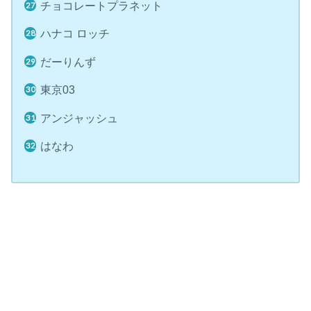
チョコレートプラネット
ハナコ ロッチ
だーりんず
東京03
アンジャッシュ
はなわ