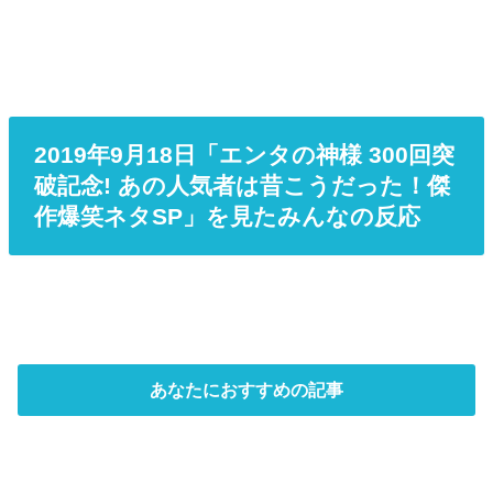
2019年9月18日「エンタの神様 300回突
破記念! あの人気者は昔こうだった！傑
作爆笑ネタSP」を見たみんなの反応
あなたにおすすめの記事