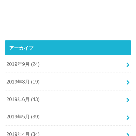
アーカイブ
2019年9月 (24)
2019年8月 (19)
2019年6月 (43)
2019年5月 (39)
2019年4月 (34)