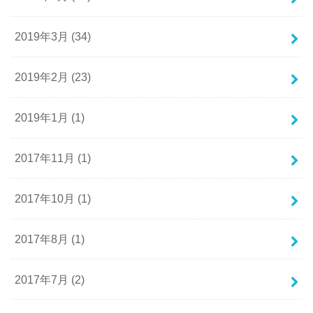
2019年3月 (34)
2019年2月 (23)
2019年1月 (1)
2017年11月 (1)
2017年10月 (1)
2017年8月 (1)
2017年7月 (2)