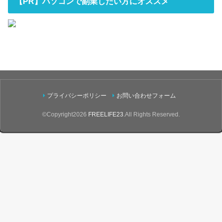
【PR】パソコンで副業したい方にオススメ
プライバシーポリシー
お問い合わせフォーム
©Copyright2026
FREELIFE23
.All Rights Reserved.