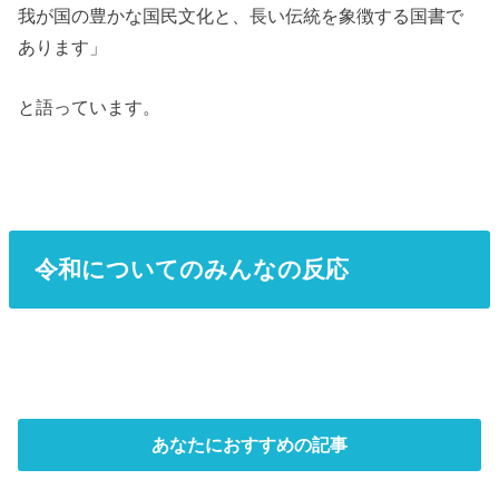
我が国の豊かな国民文化と、長い伝統を象徴する国書で
あります」
と語っています。
令和についてのみんなの反応
あなたにおすすめの記事