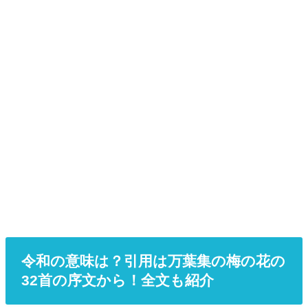
令和の意味は？引用は万葉集の梅の花の
32首の序文から！全文も紹介