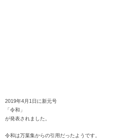
2019年4月1日に新元号
「令和」
が発表されました。
令和は万葉集からの引用だったようです。