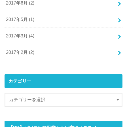
2017年6月 (2)
2017年5月 (1)
2017年3月 (4)
2017年2月 (2)
カテゴリー