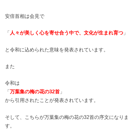
安倍首相は会見で
「
人々が美しく心を寄せ合う中で、文化が生まれ育つ
」
と令和に込められた意味を発表されています。
また
令和は
「
万葉集の梅の花の32首
」
から引用されたことが発表されています。
そして、こちらが万葉集の梅の花の32首の序文になりま
す。