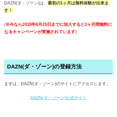
DAZN(ダ・ゾーン)は、
最初の1ヶ月は無料体験が出来ま
す！
(
※今なら2019年6月25日までに加入すると2ヶ月間無料に
なる
キャンペーンが実施されています
)
DAZN(ダ・ゾーン)の登録方法
まずは、DAZN(ダ・ゾーン)のサイトにアクセスします。
DAZN(ダ・ゾーン)公式サイト