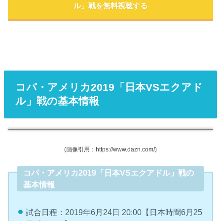
ル」戦を無料視聴する
コパ・アメリカ2019「日本VSエクアド
ル」戦の基本情報
(画像引用：https://www.dazn.com/)
コパ・アメリカ2019「日本VSエクアドル」戦の
基本情報
試合日程：2019年6月24日 20:00【日本時間6月25