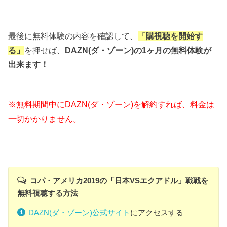
最後に無料体験の内容を確認して、
「購視聴を開始す
る」
を押せば、
DAZN(ダ・ゾーン)の1ヶ月の無料体験が
出来ます！
※無料期間中にDAZN(ダ・ゾーン)を解約すれば、料金は
一切かかりません。
コパ・アメリカ2019の「日本VSエクアドル」戦戦を
無料視聴する方法
DAZN(ダ・ゾーン)公式サイト
にアクセスする