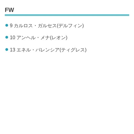
FW
9 カルロス・ガルセス(デルフィン)
10 アンヘル・メナ(レオン)
13 エネル・バレンシア(ティグレス)