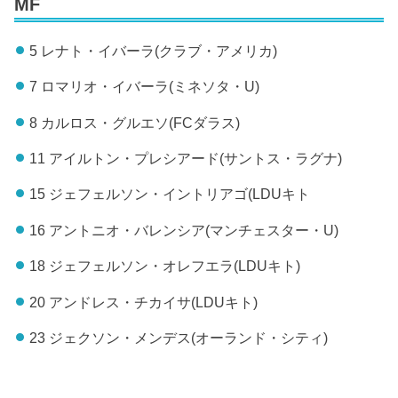
MF
5 レナト・イバーラ(クラブ・アメリカ)
7 ロマリオ・イバーラ(ミネソタ・U)
8 カルロス・グルエソ(FCダラス)
11 アイルトン・プレシアード(サントス・ラグナ)
15 ジェフェルソン・イントリアゴ(LDUキト
16 アントニオ・バレンシア(マンチェスター・U)
18 ジェフェルソン・オレフエラ(LDUキト)
20 アンドレス・チカイサ(LDUキト)
23 ジェクソン・メンデス(オーランド・シティ)