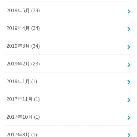
2019年5月 (39)
2019年4月 (34)
2019年3月 (34)
2019年2月 (23)
2019年1月 (1)
2017年11月 (1)
2017年10月 (1)
2017年8月 (1)