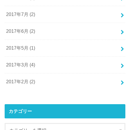
2017年7月 (2)
2017年6月 (2)
2017年5月 (1)
2017年3月 (4)
2017年2月 (2)
カテゴリー