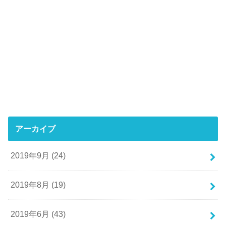
アーカイブ
2019年9月 (24)
2019年8月 (19)
2019年6月 (43)