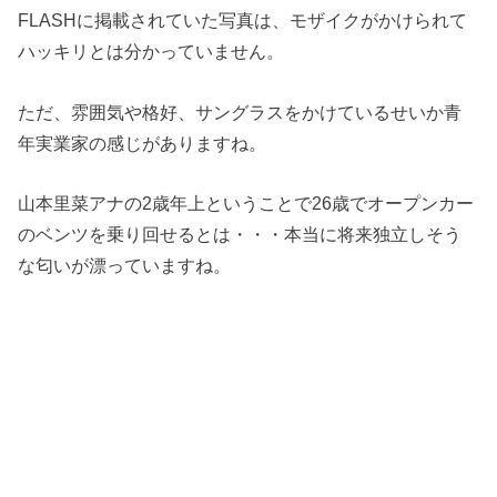
FLASHに掲載されていた写真は、モザイクがかけられて
ハッキリとは分かっていません。
ただ、雰囲気や格好、サングラスをかけているせいか青
年実業家の感じがありますね。
山本里菜アナの2歳年上ということで26歳でオープンカー
のベンツを乗り回せるとは・・・本当に将来独立しそう
な匂いが漂っていますね。