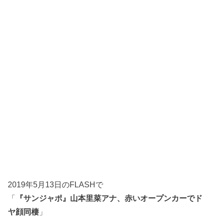
2019年5月13日のFLASHで
「
『サンジャポ』山本里菜アナ、赤いオープンカーでド
ヤ顔同棲
」