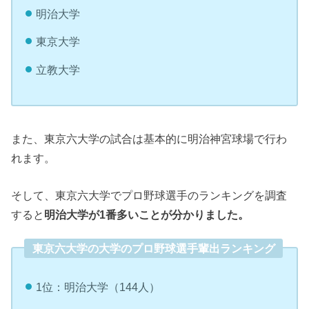
明治大学
東京大学
立教大学
また、東京六大学の試合は基本的に明治神宮球場で行わ
れます。
そして、東京六大学でプロ野球選手のランキングを調査
すると
明治大学が1番多いことが分かりました。
東京六大学の大学のプロ野球選手輩出ランキング
1位：明治大学（144人）