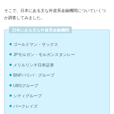
そこで、日本にある主な外資系金融機関についていくつ
か調査してみました。
日本にある主な外資系金融機関
ゴールドマン・サックス
JPモルガン・モルガンスタンレー
メリルリンチ日本証券
BNPパリバ・グループ
UBSグループ
シティグループ
バークレイズ