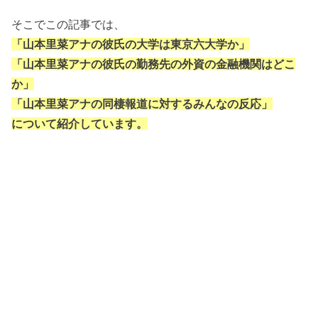
そこでこの記事では、
「山本里菜アナの彼氏の大学は東京六大学か」
「山本里菜アナの彼氏の勤務先の外資の金融機関はどこ
か」
「山本里菜アナの同棲報道に対するみんなの反応」
について紹介しています。