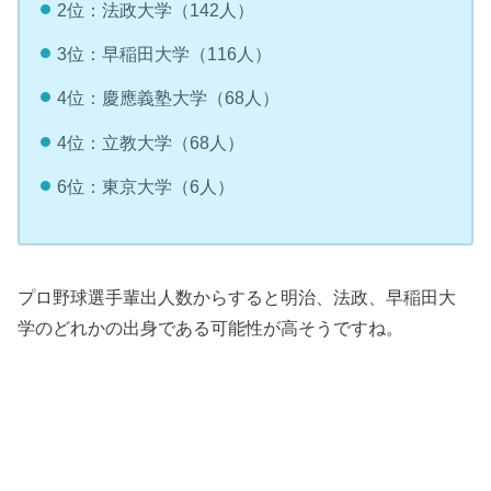
2位：法政大学（142人）
3位：早稲田大学（116人）
4位：慶應義塾大学（68人）
4位：立教大学（68人）
6位：東京大学（6人）
プロ野球選手輩出人数からすると明治、法政、早稲田大
学のどれかの出身である可能性が高そうですね。