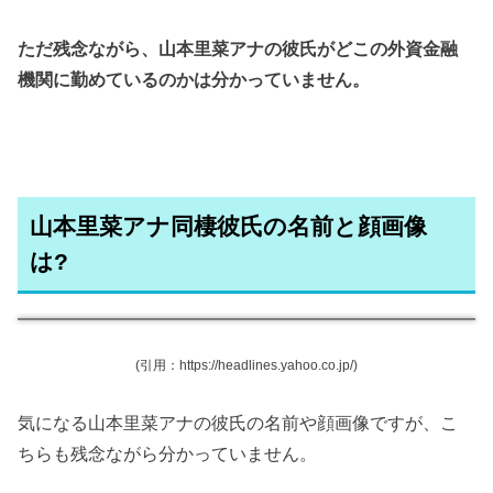
ただ残念ながら、山本里菜アナの彼氏がどこの外資金融
機関に勤めているのかは分かっていません。
山本里菜アナ同棲彼氏の名前と顔画像
は?
(引用：https://headlines.yahoo.co.jp/)
気になる山本里菜アナの彼氏の名前や顔画像ですが、こ
ちらも残念ながら分かっていません。