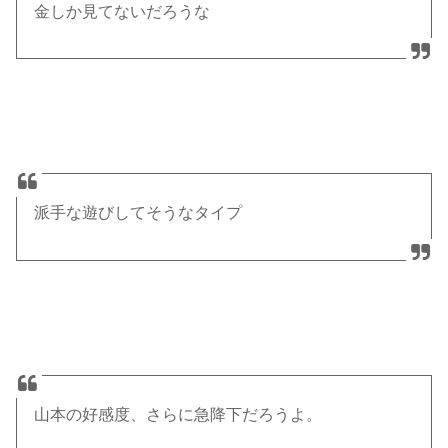
金しか見てないだろうな
派手な遊びしてそうなタイプ
山本の好感度、さらに急降下だろうよ。