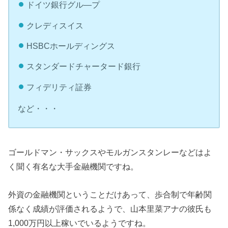
ドイツ銀行グル―プ
クレディスイス
HSBCホールディングス
スタンダードチャータード銀行
フィデリティ証券
など・・・
ゴールドマン・サックスやモルガンスタンレーなどはよ
く聞く有名な大手金融機関ですね。
外資の金融機関ということだけあって、歩合制で年齢関
係なく成績が評価されるようで、山本里菜アナの彼氏も
1,000万円以上稼いでいるようですね。