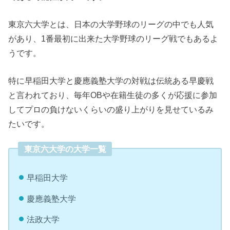
東京六大学とは、日本の大学野球のリーグの中でも人気
があり、1番最初に出来た大学野球のリーグ戦でもあるよ
うです。
特に早稲田大学と慶應義塾大学の対戦は伝統ある早慶戦
と言われており、毎年OBや在籍生徒の多くが応援に参加
してプロの負けないくらいの盛り上がりを見せているみ
たいです。
東京六大学の大学一覧
早稲田大学
慶應義塾大学
法政大学