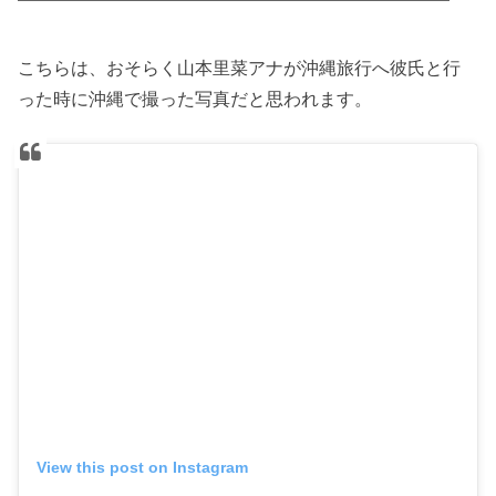
こちらは、おそらく山本里菜アナが沖縄旅行へ彼氏と行
った時に沖縄で撮った写真だと思われます。
View this post on Instagram