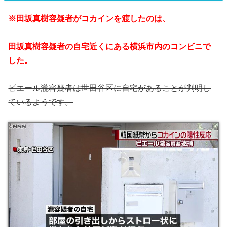
※田坂真樹容疑者がコカインを渡したのは、
田坂真樹容疑者の自宅近くにある横浜市内のコンビニで
した。
ピエール瀧容疑者は世田谷区に自宅があることが判明し
ているようです。