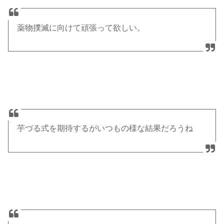
薬物撲滅に向けて頑張って欲しい。
芋づる式を期待するがいつもの様な結果だろうね