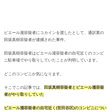
ピエール瀧容疑者にコカインを渡したとして、通訳業の
田坂真樹容疑者が逮捕された事件。
田坂真樹容疑者はピエール瀧容疑者の自宅近くのコンビ
ニ駐車場でやり取りしていたことが判明しています。
どこのコンビニか気になります。
そこでこの記事では、
田坂真樹容疑者とピエール瀧容疑
者がやり取りしていた
ピエール瀧容疑者の自宅近く(世田谷区)のコンビニについ