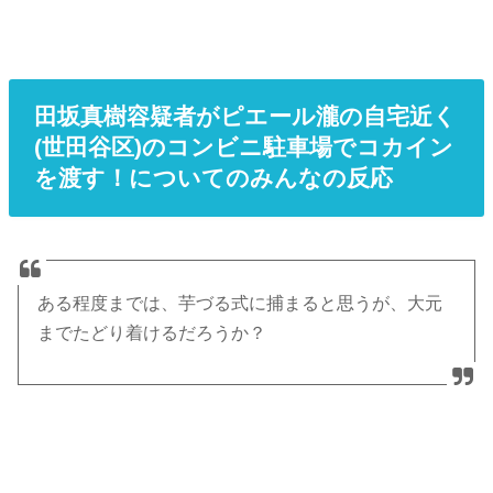
田坂真樹容疑者がピエール瀧の自宅近く
(世田谷区)のコンビニ駐車場でコカイン
を渡す！についてのみんなの反応
ある程度までは、芋づる式に捕まると思うが、大元
までたどり着けるだろうか？