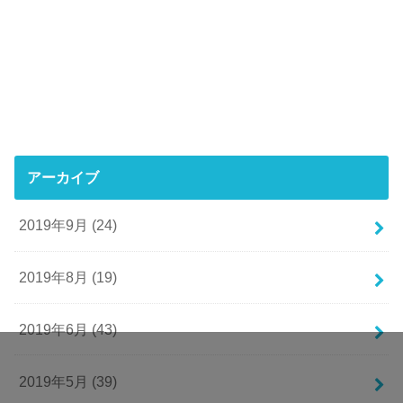
アーカイブ
2019年9月 (24)
2019年8月 (19)
2019年6月 (43)
2019年5月 (39)