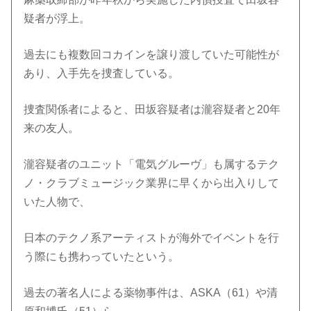
疑者が浮上。
過去にも複数回コカインを譲り渡していた可能性が
あり、入手先を捜査している。
捜査関係者によると、田坂容疑者は瀧容疑者と20年
来の友人。
瀧容疑者のユニット「電気グルーヴ」も属するテク
ノ・クラブミュージック業界に早くから出入りして
いた人物で、
日本のテクノ系アーティストが海外でイベントを行
う際にも携わっていたという。
過去の著名人による薬物事件は、ASKA（61）や清