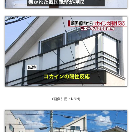
(画像引用：NNN)