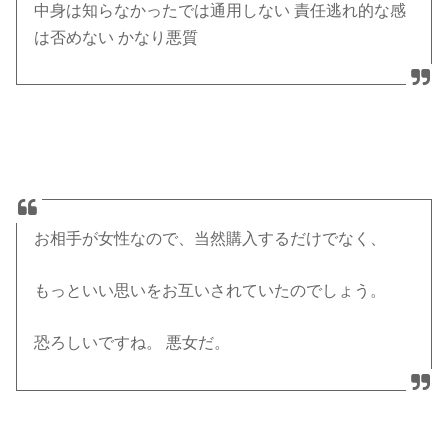
中身は知らなかったでは通用しない 責任逃れ的な感
は否めない かなり悪質
お相手が女性なので、当然購入するだけでなく、
もっといい思いをお互いされていたのでしょう。
恐ろしいですね。 悪女だ。